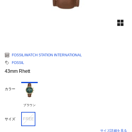
FOSSIL/WATCH STATION INTERNATIONAL
FOSSIL
43mm Rhett
カラー
ブラウン
FREE
サイズ
サイズ詳細を見る