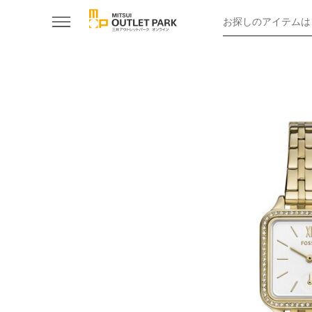
お探しのアイテムは