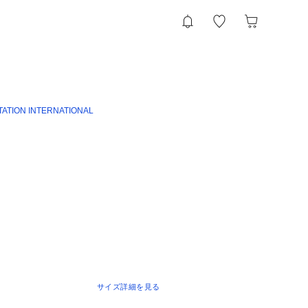
TATION INTERNATIONAL
サイズ詳細を見る