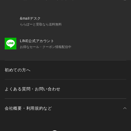
ってみえる場合がございます。
&mallデスク
ららぽーと受取なら送料無料
LINE公式アカウント
お得なセール・クーポン情報配信中
初めての方へ
よくある質問・お問い合わせ
会社概要・利用規約など
三井不動産が展開する商業施設一覧