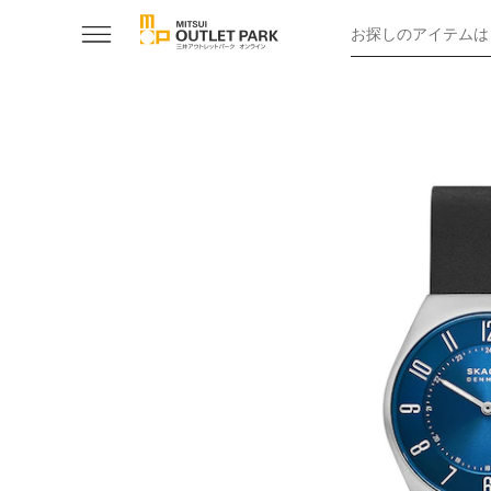
お探しのアイテムは