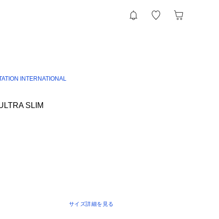
TATION INTERNATIONAL
ULTRA SLIM
サイズ詳細を見る