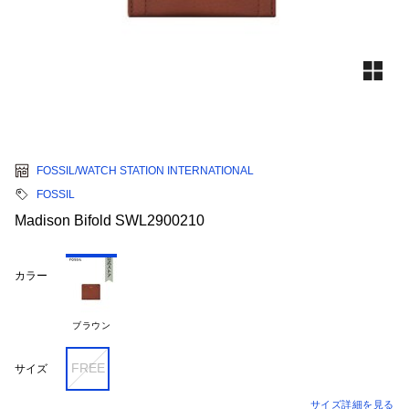
FOSSIL/WATCH STATION INTERNATIONAL
FOSSIL
Madison Bifold SWL2900210
カラー
ブラウン
FREE
サイズ
サイズ詳細を見る