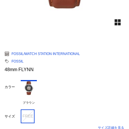
FOSSIL/WATCH STATION INTERNATIONAL
FOSSIL
48mm FLYNN
カラー
ブラウン
FREE
サイズ
サイズ詳細を見る