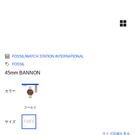
FOSSIL/WATCH STATION INTERNATIONAL
FOSSIL
45mm BANNON
カラー
ゴールド
FREE
サイズ
サイズ詳細を見る