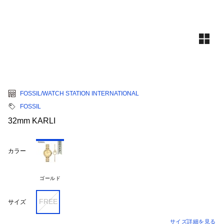
FOSSIL/WATCH STATION INTERNATIONAL
FOSSIL
32mm KARLI
カラー
ゴールド
FREE
サイズ
サイズ詳細を見る