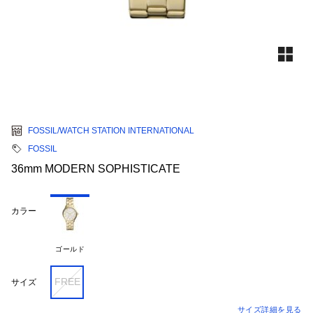
FOSSIL/WATCH STATION INTERNATIONAL
FOSSIL
36mm MODERN SOPHISTICATE
カラー
ゴールド
FREE
サイズ
サイズ詳細を見る