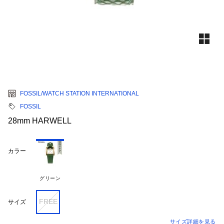
FOSSIL/WATCH STATION INTERNATIONAL
FOSSIL
28mm HARWELL
カラー
グリーン
FREE
サイズ
サイズ詳細を見る