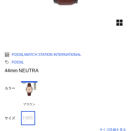
FOSSIL/WATCH STATION INTERNATIONAL
FOSSIL
44mm NEUTRA
カラー
ブラウン
FREE
サイズ
サイズ詳細を見る