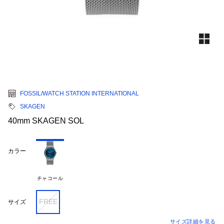
FOSSIL/WATCH STATION INTERNATIONAL
SKAGEN
40mm SKAGEN SOL
カラー
チャコール
FREE
サイズ
サイズ詳細を見る