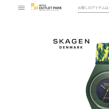
お探しのアイテムは