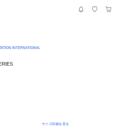
TATION INTERNATIONAL
ERIES
サイズ詳細を見る