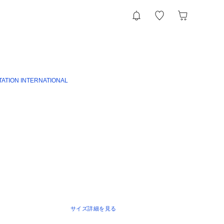
TATION INTERNATIONAL
サイズ詳細を見る