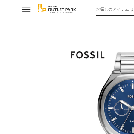
お探しのアイテムは