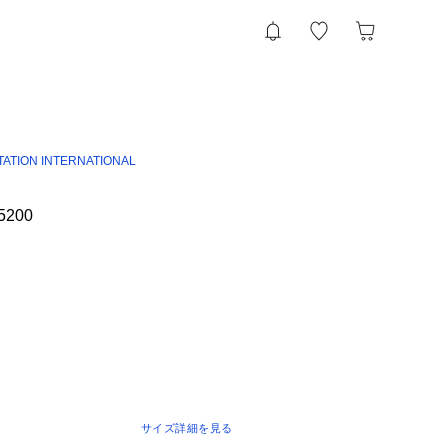
TATION INTERNATIONAL
5200
サイズ詳細を見る