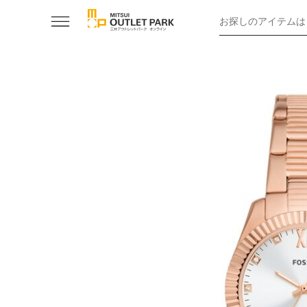
お探しのアイテムは