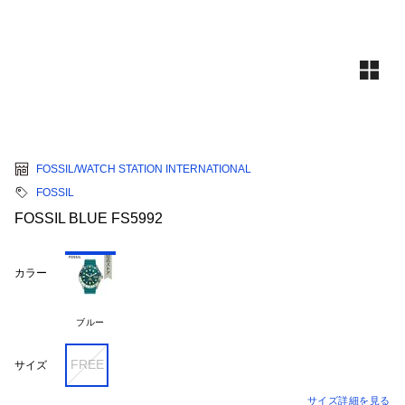
FOSSIL/WATCH STATION INTERNATIONAL
FOSSIL
FOSSIL BLUE FS5992
カラー
ブルー
FREE
サイズ
サイズ詳細を見る