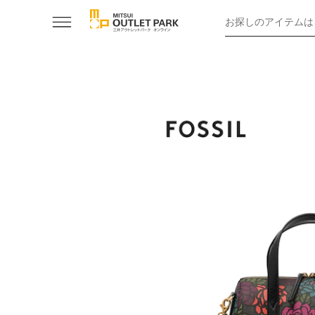
お探しのアイテムは