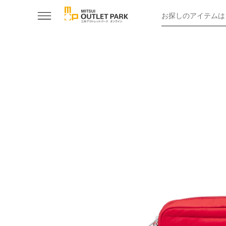
お探しのアイテムは