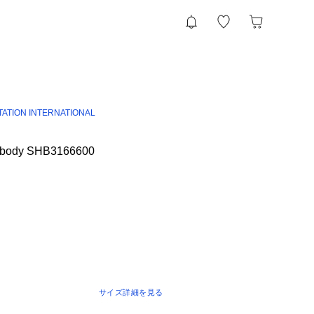
TATION INTERNATIONAL
ossbody SHB3166600
サイズ詳細を見る