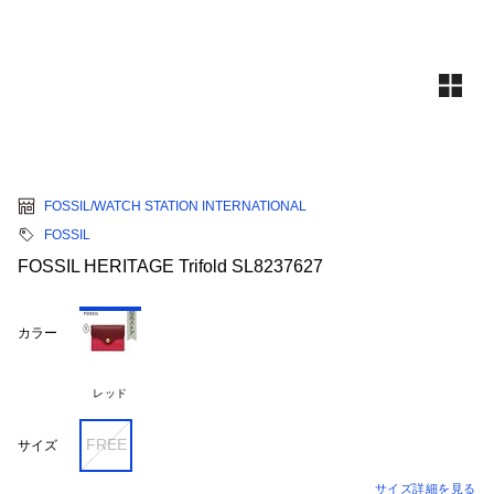
FOSSIL/WATCH STATION INTERNATIONAL
FOSSIL
FOSSIL HERITAGE Trifold SL8237627
カラー
レッド
FREE
サイズ
サイズ詳細を見る