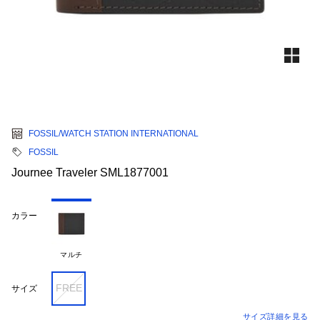
FOSSIL/WATCH STATION INTERNATIONAL
FOSSIL
Journee Traveler SML1877001
カラー
マルチ
FREE
サイズ
サイズ詳細を見る