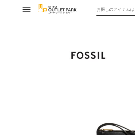
お探しのアイテムは