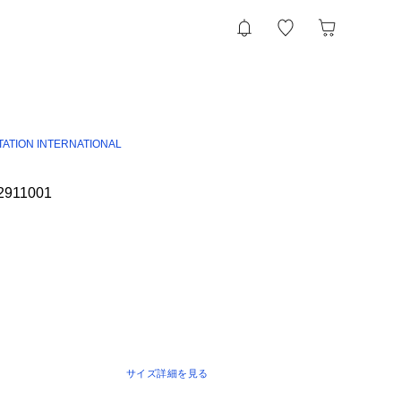
TATION INTERNATIONAL
L2911001
サイズ詳細を見る