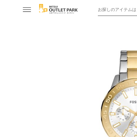
お探しのアイテムは