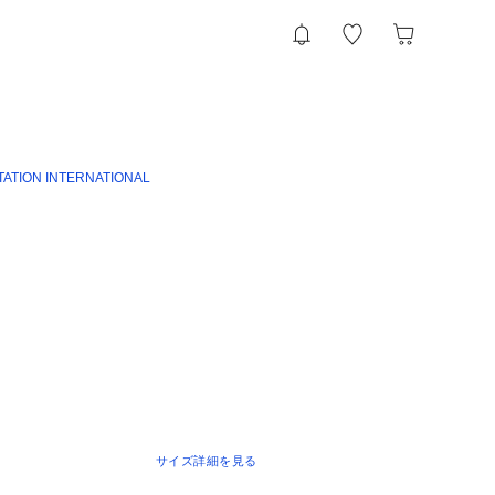
TATION INTERNATIONAL
サイズ詳細を見る