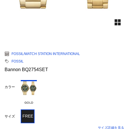
FOSSIL/WATCH STATION INTERNATIONAL
FOSSIL
Bannon BQ2754SET
カラー
GOLD
FREE
サイズ
サイズ詳細を見る