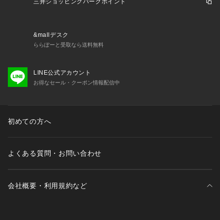
三井ショッピングパークポイント
&mallデスク
ららぽーと受取なら送料無料
LINE公式アカウント
お得なセール・クーポン情報配信中
初めての方へ
よくある質問・お問い合わせ
会社概要・利用規約など
三井不動産が展開する商業施設一覧