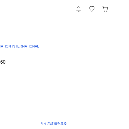
TATION INTERNATIONAL
060
サイズ詳細を見る