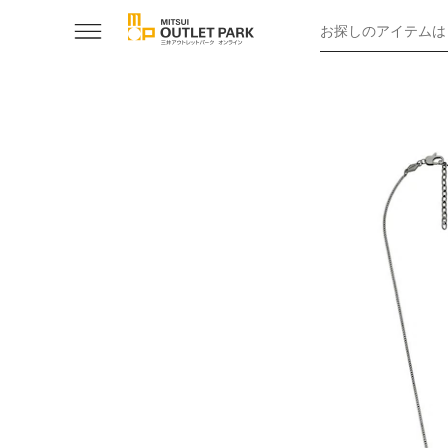
お探しのアイテムは