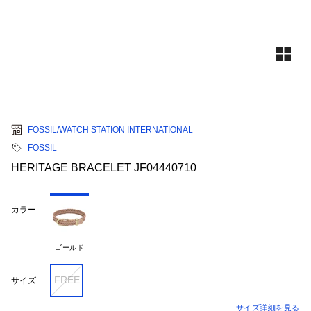
FOSSIL/WATCH STATION INTERNATIONAL
FOSSIL
HERITAGE BRACELET JF04440710
カラー
ゴールド
FREE
サイズ
サイズ詳細を見る