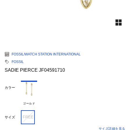
FOSSIL/WATCH STATION INTERNATIONAL
FOSSIL
SADIE PIERCE JF04591710
カラー
ゴールド
FREE
サイズ
サイズ詳細を見る