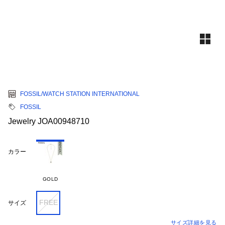
FOSSIL/WATCH STATION INTERNATIONAL
FOSSIL
Jewelry JOA00948710
カラー
GOLD
FREE
サイズ
サイズ詳細を見る