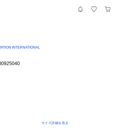
TATION INTERNATIONAL
0925040
サイズ詳細を見る