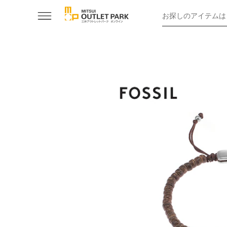
お探しのアイテムは