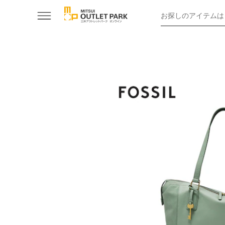
お探しのアイテムは