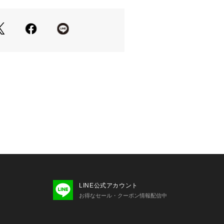
LINE公式アカウント
お得なセール・クーポン情報配信中