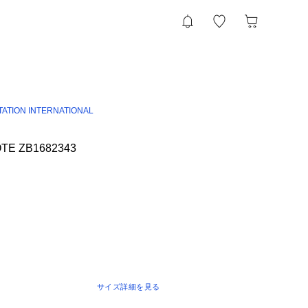
TATION INTERNATIONAL
TE ZB1682343
サイズ詳細を見る