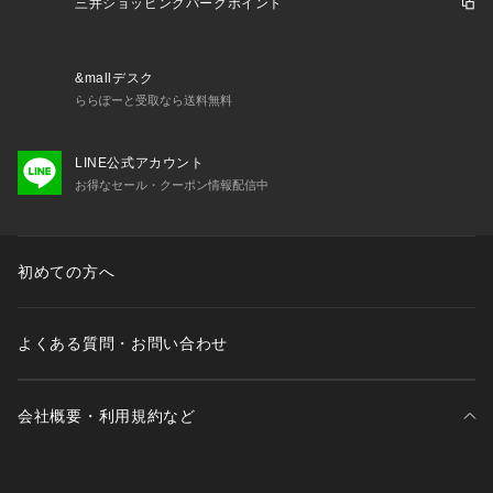
三井ショッピングパークポイント
&mallデスク
ららぽーと受取なら送料無料
LINE公式アカウント
お得なセール・クーポン情報配信中
初めての方へ
よくある質問・お問い合わせ
会社概要・利用規約など
三井不動産が展開する商業施設一覧