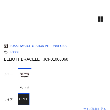
FOSSIL/WATCH STATION INTERNATIONAL
FOSSIL
ELLIOTT BRACELET JOF01008060
カラー
ガンメタ
FREE
サイズ
サイズ詳細を見る