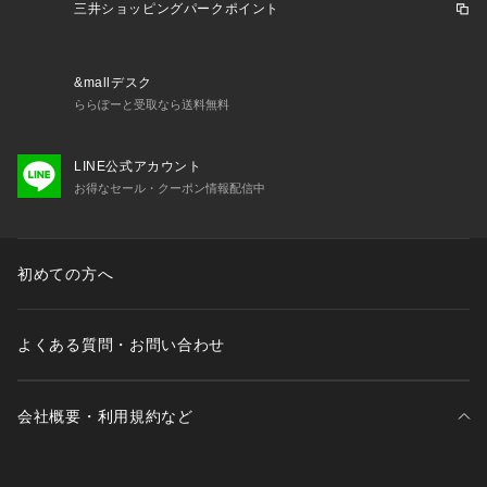
三井ショッピングパークポイント
&mallデスク
ららぽーと受取なら送料無料
LINE公式アカウント
お得なセール・クーポン情報配信中
初めての方へ
よくある質問・お問い合わせ
会社概要・利用規約など