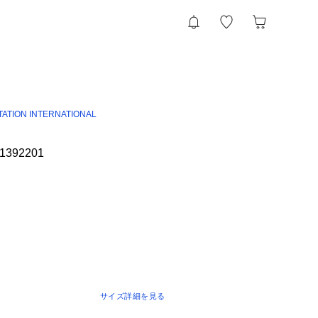
TATION INTERNATIONAL
L1392201
サイズ詳細を見る