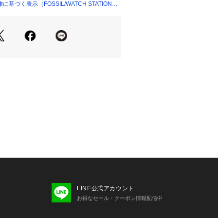
づく表示（FOSSIL/WATCH STATION
LINE公式アカウント
お得なセール・クーポン情報配信中