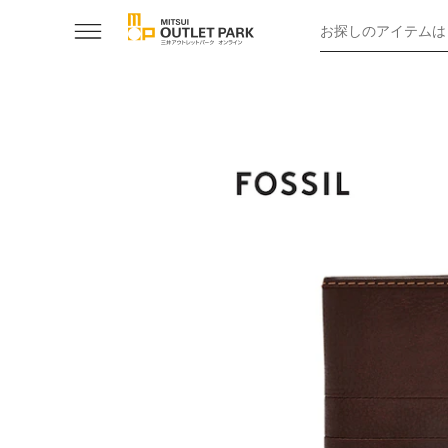
お探しのアイテムは