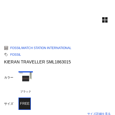
FOSSIL/WATCH STATION INTERNATIONAL
FOSSIL
KIERAN TRAVELLER SML1863015
カラー
ブラック
FREE
サイズ
サイズ詳細を見る