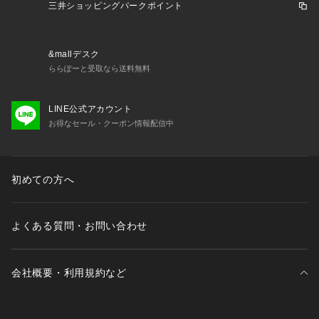
三井ショッピングパークポイント
&mallデスク
ららぽーと受取なら送料無料
LINE公式アカウント
お得なセール・クーポン情報配信中
初めての方へ
よくある質問・お問い合わせ
会社概要・利用規約など