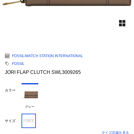
FOSSIL/WATCH STATION INTERNATIONAL
FOSSIL
JORI FLAP CLUTCH SWL3009265
カラー
グレー
FREE
サイズ
サイズ詳細を見る