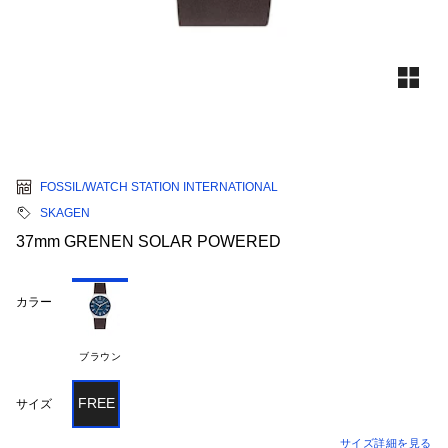
FOSSIL/WATCH STATION INTERNATIONAL
SKAGEN
37mm GRENEN SOLAR POWERED
カラー
ブラウン
FREE
サイズ
サイズ詳細を見る