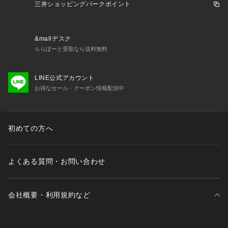
三井ショッピングパークポイント
&mallデスク
ららぽーと受取なら送料無料
LINE公式アカウント
お得なセール・クーポン情報配信中
初めての方へ
よくある質問・お問い合わせ
会社概要・利用規約など