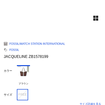
FOSSIL/WATCH STATION INTERNATIONAL
FOSSIL
JACQUELINE ZB1578199
カラー
ブラウン
FREE
サイズ
サイズ詳細を見る