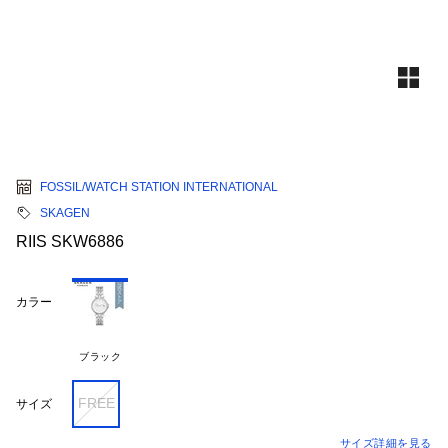
FOSSIL/WATCH STATION INTERNATIONAL
SKAGEN
RIIS SKW6886
カラー
ブラック
FREE
サイズ
サイズ詳細を見る