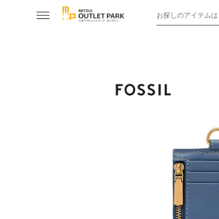
お探しのアイテムは