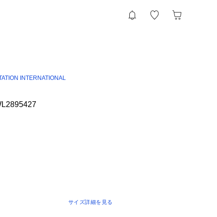
TATION INTERNATIONAL
WL2895427
サイズ詳細を見る