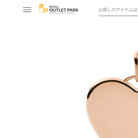
お探しのアイテムは