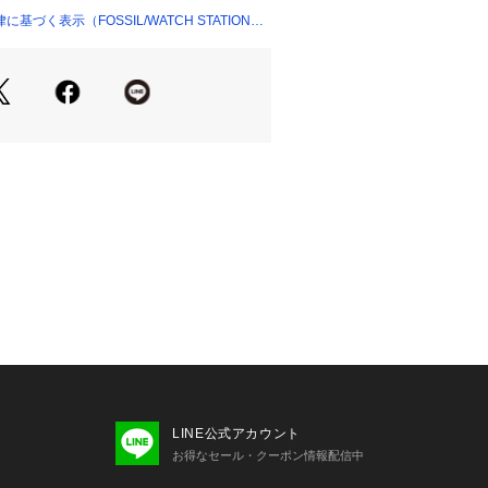
づく表示（FOSSIL/WATCH STATION
LINE公式アカウント
お得なセール・クーポン情報配信中