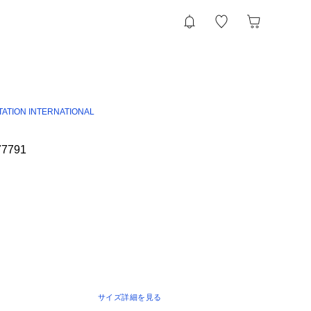
TATION INTERNATIONAL
77791
サイズ詳細を見る