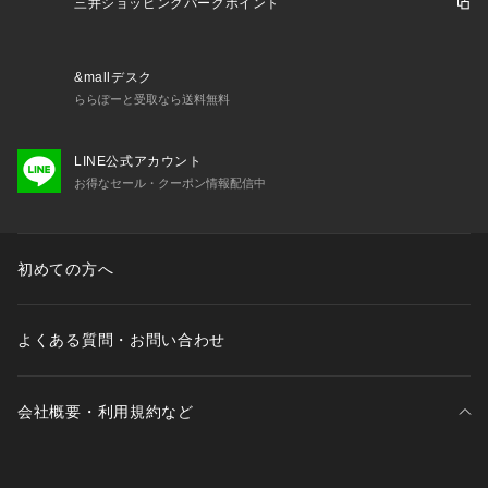
三井ショッピングパークポイント
&mallデスク
ららぽーと受取なら送料無料
LINE公式アカウント
お得なセール・クーポン情報配信中
初めての方へ
よくある質問・お問い合わせ
会社概要・利用規約など
三井不動産が展開する商業施設一覧