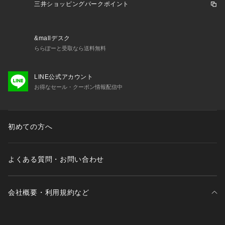
三井ショッピングパークポイント
&mallデスク
ららぽーと受取なら送料無料
LINE公式アカウント
お得なセール・クーポン情報配信中
初めての方へ
よくある質問・お問い合わせ
会社概要・利用規約など