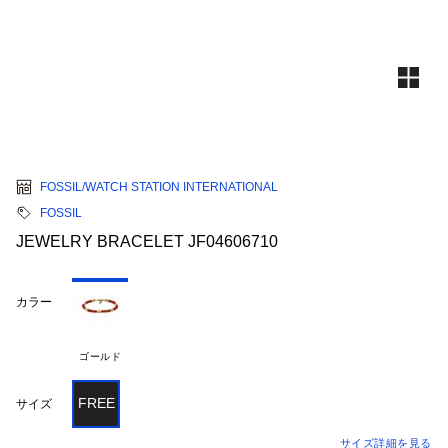
FOSSIL/WATCH STATION INTERNATIONAL
FOSSIL
JEWELRY BRACELET JF04606710
カラー
ゴールド
FREE
サイズ
サイズ詳細を見る