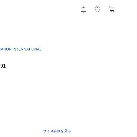
TATION INTERNATIONAL
791
サイズ詳細を見る