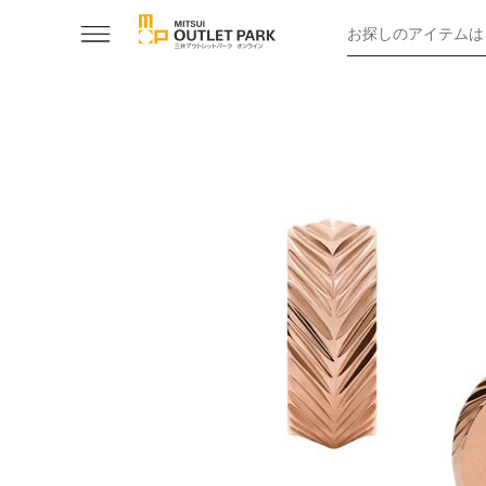
お探しのアイテムは