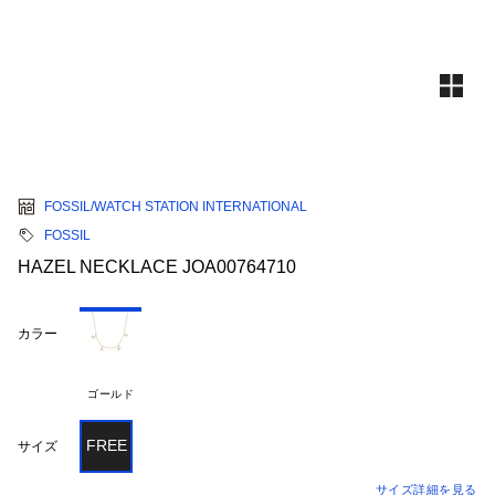
FOSSIL/WATCH STATION INTERNATIONAL
FOSSIL
HAZEL NECKLACE JOA00764710
カラー
ゴールド
FREE
サイズ
サイズ詳細を見る