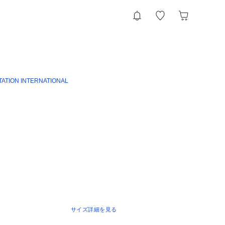
TATION INTERNATIONAL
サイズ詳細を見る