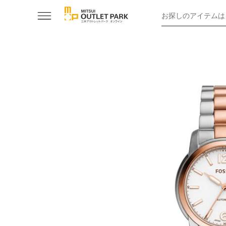
お探しのアイテムは