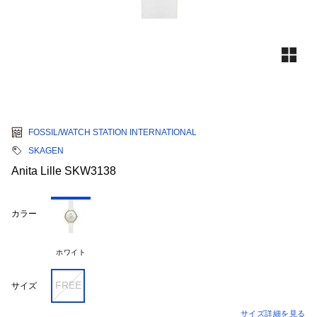
FOSSIL/WATCH STATION INTERNATIONAL
SKAGEN
Anita Lille SKW3138
カラー
ホワイト
FREE
サイズ
サイズ詳細を見る