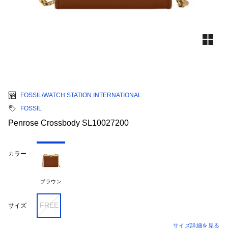
FOSSIL/WATCH STATION INTERNATIONAL
FOSSIL
Penrose Crossbody SL10027200
カラー
ブラウン
FREE
サイズ
サイズ詳細を見る