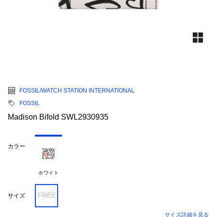
FOSSIL/WATCH STATION INTERNATIONAL
FOSSIL
Madison Bifold SWL2930935
カラー
ホワイト
FREE
サイズ
サイズ詳細を見る