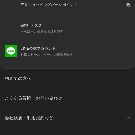
三井ショッピングパークポイント
&mallデスク
ららぽーと受取なら送料無料
LINE公式アカウント
お得なセール・クーポン情報配信中
初めての方へ
よくある質問・お問い合わせ
会社概要・利用規約など