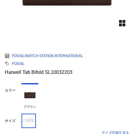
FOSSIL/WATCH STATION INTERNATIONAL
FOSSIL
Harwell Tab Bifold SL10032203
カラー
ブラウン
FREE
サイズ
サイズ詳細を見る